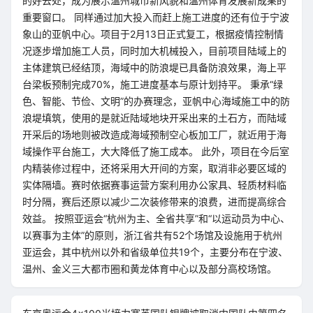
的好去处，成为展示温州城市新风貌和温州体育发展新成果的
重要窗口。 同样通过加大投入而赶上施工进度的还有位于宁波
象山的亚帆中心。项目于2月13日正式复工，根据疫情控制情
况逐步增加施工人员，同时加大机械投入，目前项目陆域上的
主体建筑已经结顶，海域中的防浪堤已具备防浪效果，海上平
台梁板预制完成70%，施工进度基本与原计划持平。 秉承“绿
色、智能、节俭、文明”的办赛理念，亚帆中心海域施工中的防
浪堤填筑，使用的是就近陆域地块开采出来的土石方，而陆域
开采后的场地则被改造成海域预制空心板加工厂，就近用于海
域操作平台施工，大大降低了施工成本。 此外，项目在今后室
内精装修过程中，还将采用大开间的方案，取消非必要区域的
实体隔墙。赛时依据赛事运营方案利用办公家具、轻质材料临
时分隔，赛后还原以减少二次装修带来的浪费，进而提高综合
效益。 按照亚运会“杭州为主、全省共享”和“以运动员为中心、
以赛事为主体”的原则，浙江省共有52个场馆及设施用于杭州
亚运会，其中杭州以外和省级单位共19个，主要分布在宁波、
温州、金义三大都市圈和黄龙体育中心以及部分高校场馆。