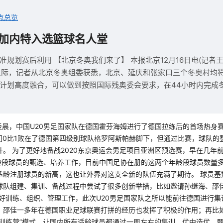
点总览
加内特入选篮球名人堂
准规划赛后利用 【北京冬奥我们来了】 本报北京12月16日电(记者
之际，记者从北京冬奥组委获悉，北京、延庆和张家口三个冬奥村均
计划高度融合，可以做到按照国际残奥委会要求，在44小时内完成
日凌晨，中国U20男足国家队在德国霍芬海姆进行了德国拉练后的首场热身
子们0比1败在了德国第四级别球队格罗阿斯帕赫脚下，但通过比赛，球队的
升。 为了更好地备战2020东京奥运会男足项目亚洲区预选赛，早在几年
8年龄段球员的甄选、培养工作，目前中国足协在册的这两个年龄段球员数量
适龄注册球员的新高，这也让外界对这支全新的队伍充满了期待。 球员基
球队组建、集训、备战过程中尝试了很多创新举措，比如邀请孙继海、邵佳
做好训练、组织、管理工作，此次U20男足国家队之所以能前往德国进行集
，邵佳一多年在德国职业足球联赛打拼的经历也发挥了积极的作用；再比
“训练营”模式，让国内所有适龄球员都通过一周左右的集训，优中选优，