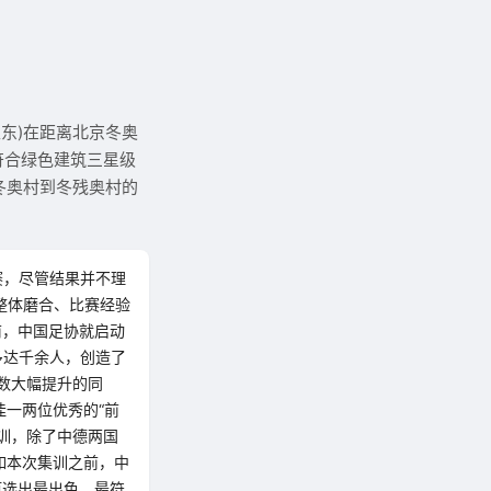
王东)在距离北京冬奥
符合绿色建筑三星级
冬奥村到冬残奥村的
赛，尽管结果并不理
整体磨合、比赛经验
前，中国足协就启动
多达千余人，创造了
数大幅提升的同
一两位优秀的“前
训，除了中德两国
如本次集训之前，中
甄选出最出色、最符