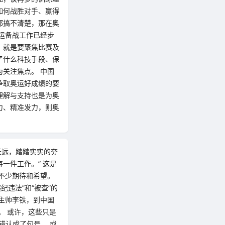
如何战胜对手、赢得
都搞不清楚，那在奥
运备战工作已经步
、就是要聚焦比赛及
了什么科技手段、保
关注焦点。 中国
争取奥运好成绩的要
理解与支持也是为奥
力、精准发力，则奥
长远，踏踏实实的夯
一件工作。” 这是
了不少期待和希望。
违法”和“被查”的
主帅李铁，到中国
。 或许，这些只是
错认成了句号。 或