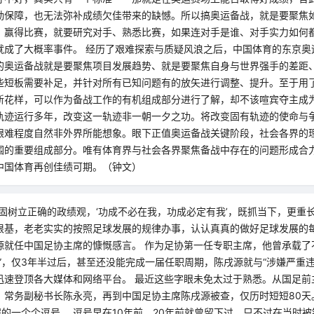
勤保障，也无法弥补成绩欠佳带来的缺憾。所以搞奥运备战，就是要聚焦
、赢得比赛，就要研究对手、熟悉比赛，如果连对手是谁、对手实力如何
就成了大概率事件。 经历了艰难探索与质疑风浪之后，中国体育的东京奥
的奥运备战就是要聚焦项目发展趋势、就是要聚焦自身与世界强手的差距
些短板需要补足，并针对所有已知问题有的放矢进行调整、提升。至于用
新花样，可以作为备战工作的有机组成部分进行了解，却不该喧宾夺主成为
轨迹运行多年，改变这一轨迹非一朝一夕之功。将改变固有轨迹的使命与
艰难程度自然非外界所能想象。眼下正值奥运备战关键阶段，社会各界的
围的重要组成部分。唯有体育界与社会各界聚焦备战中存在的问题形成合
中国体育再创佳绩可期。（钟文）
牢固树立正确的政绩观，‘功成不必在我，功成必定有我’，既抓当下，更重
根基，老老实实的按照足球发展的规律办事，认认真真的做好足球发展的每
戌源就任中国足协主席的慷慨感言。 作为足协第一任专职主席，他曾承载
”，仅3年半过后，甚至还没能完成一届任职周期，陈戌源就与“涉嫌严重违纪
迅速登顶各大媒体和网络平台。 最近这些字眼未免太过于熟悉。从国足前
、常务副秘书长陈永亮，再到中国足协主席陈戌源被查，仅历时短短80天
程的一个个逗号。 逗号早在10年前、20年前就曾留下过，只不过在当时被