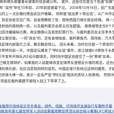
练和俱乐部董事长被查的信息被公布。 或许，这些仅仅是当下急速“狂飙
年 “逗号”早在10年前、20年前就曾留下过。 2009年10月16日，前广
坛的上一次反赌扫黑由此拉开帷幕。 同样是“拔出萝卜带出泥”，从广州市
，到足协官员范广鸣、前金德教练丁哲、原陕西国力俱乐部总经理。 再一
勇和他的搭档杨一民，以及裁判委员会原主任张建强。 南勇被带走仅8个
也因涉嫌操纵比赛，商业贿赂以及其他犯罪行为，与裁判委员会主任李冬
被立案侦查。 一同“进去”的，还有金哨陆俊，裁判黄俊杰、周伟新、万大
足球内部腐烂之深，着实触目惊心。 回头来看，当时仅仅是一个质变的节点
界杯的前一天，中国足坛爆发了“甲B五鼠”事件，浙江绿城0:6惨败于长
卫平宣布开除队内5名问题球员，同时向中国足协提交了一份“黑哨”名单。
自己做无罪辩护，如果我的入狱能够改变足球界反道德反价值的观念，这也
球的俱乐部，也应当受到同样的惩罚。中国足球只有经过这样的痛苦，才能
闫世铎大棒一挥，表示一定会严惩“甲B五鼠”相关的责任人和黑哨。 然而
”，而是在裁判龚建平锒铛入狱之下草草了之。
准推荐在线体验
北京冬奥会：绿色、低碳、可持续
环龙湖自行车赛昨开幕
海报发布
第七届世界军人运动会筹备观察
世界顶尖综合格斗赛事UFC将进