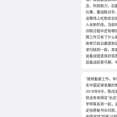
念、科技助力、后
比赛，要战胜对手
运赛场上吃败仗也
入全新阶段。当前
训练过程中还有哪
障工作又有了什么
体育已经沿着固有
求归结到一起，其
运备战营造良好氛
运备战前景可期、
“我将勤奋工作，
实中国足球发展的
2019年8月，陈
但没有来得及“长远
字样联系到一起，
足协原秘书长刘奕
中国足球“狂飙”过