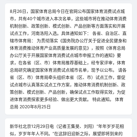
8月26日，国家体育总局今日在官网公布国家体育消费试点城
市，共有40个城市进入本次名单，这些城市将在推动体育消费
机制创新、政策创新、模式创新、产品创新等方面落实和开展
试点工作，河南洛阳入选。具体通知如下： 各省、自治区、直
辖市体育局： 为贯彻落实《国务院办公厅关于促进全民健身和
体育消费推动体育产业高质量发展的意见》，按照《体育总局
办公厅关于开展国家体育消费试点城市申报工作的通知》要
求，在各省（区、市）体育局推荐基础上，经专家评审，体育
总局研究确定国家体育消费试点城市名单，现予以公布。 请各
省（区、市）体育局牵头组织本省（区、市）试点工作，督促
试点城市认真落实试点工作方案，推动体育消费机制创新、政
策创新、模式创新、产品创新，确保试点工作取得实效，为促
进体育消费探索更多经验、做出更大贡献。 特此通知。 体育
总局 2020年8月25日
新华社北京12月29日电（记者王集旻、刘阳）“年年岁岁花相
似，岁岁年年人不同。”在这辞旧迎新之际，展望即将到来的