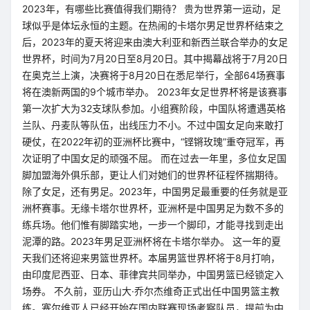
2023年，有哪些比赛值得我们期待？ 贵为世界第一运动，足
球似乎是体坛永恒的主题。在热闹的卡塔尔男足世界杯结束之
后，2023年的夏天将迎来由澳大利亚和新西兰联合举办的女足
世界杯，时间为7月20日至8月20日。其中揭幕战将于7月20日
在奥克兰上演，决赛将于8月20日在悉尼举行，全部64场赛事
将在澳新两国的9个城市举办。 2023年女足世界杯将是该赛事
第一次扩大为32支球队参加。小组赛阶段，中国队将遭遇英格
兰队、丹麦队等队伍，出线压力不小。不过中国女足向来敢打
硬仗，在2022年初的亚洲杯比赛中，“铿锵玫瑰”重夺冠军，再
次证明了中国女足的顽强不屈。 而在过去一年里，多位女足国
脚加盟海外俱乐部，更让人们对她们的世界杯征程怀揣期待。
除了女足，还有男足。2023年，中国男足最重要的任务就是亚
洲杯赛事。无缘卡塔尔世界杯，亚洲杯是中国男足为数不多的
练兵场。他们惟有脚踏实地，一步一个脚印，才能寻找到走出
泥潭的路。2023年男足亚洲杯将在卡塔尔举办。 这一年的夏
天我们还将迎来男篮世界杯。本届男篮世界杯将于8月打响，
由印度尼西亚、日本、菲律宾共同举办，中国男篮已经锁定入
场券。 不久前，亚历山大·乔尔杰维奇正式出任中国男篮主教
练。塞尔维亚人已经开始在国内联赛现场考察队员，提前为中